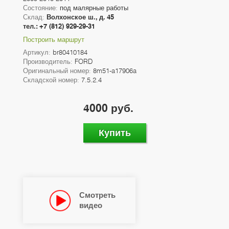
Состояние:
под малярные работы
Склад:
Волхонское ш., д. 45
тел.: +7 (812) 929-29-31
Построить маршрут
Артикул:
br80410184
Производитель:
FORD
Оригинальный номер:
8m51-a17906a
Складской номер:
7.5.2.4
4000 руб.
Купить
Смотреть
видео