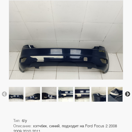
Тип:
б/у
Описание:
хэтчбек, синий, подходит на Ford Focus 2 2008
2009 2010 2011