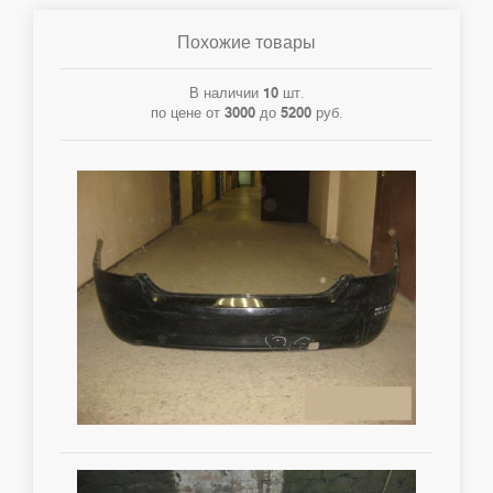
Похожие товары
В наличии
10
шт.
по цене от
3000
до
5200
руб.