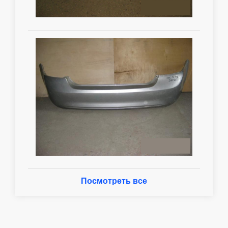
Посмотреть все