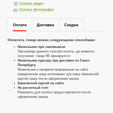
Скачать видео
Скачать фотографии
Оплата
Доставка
Скидки
Оплатить товар можно следующими способами:
Наличными при самовывозе
При выборе данного способа оплаты, до момента
получения, товар НЕ бронируется
Наличными курьеру при доставке по Санкт-
Петербургу
Физические и незарегистрированные на сайте
юридические лица оплачивают доставку банковской
картой сразу после оформления заказа
Банковской картой на сайте
На расчетный счет
Реквизиты для оплаты предоставляются после
оформления заказа