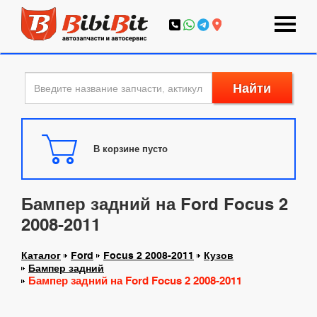
Найти
В корзине пусто
Бампер задний на Ford Focus 2
2008-2011
Каталог
Ford
Focus 2 2008-2011
Кузов
Бампер задний
Бампер задний на Ford Focus 2 2008-2011