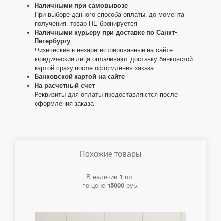
Наличными при самовывозе
При выборе данного способа оплаты, до момента
получения, товар НЕ бронируется
Наличными курьеру при доставке по Санкт-
Петербургу
Физические и незарегистрированные на сайте
юридические лица оплачивают доставку банковской
картой сразу после оформления заказа
Банковской картой на сайте
На расчетный счет
Реквизиты для оплаты предоставляются после
оформления заказа
Похожие товары
В наличии
1
шт.
по цене
15000
руб.