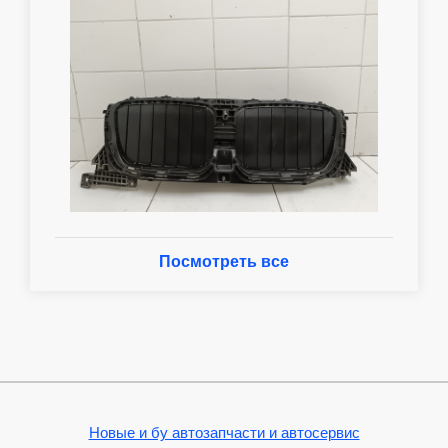
Посмотреть все
Новые и бу автозапчасти и автосервис