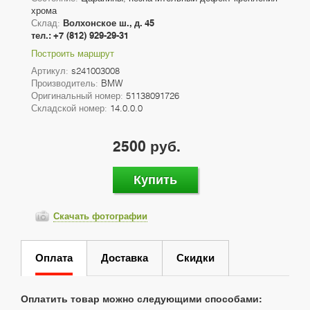
хрома
Склад:
Волхонское ш., д. 45
тел.: +7 (812) 929-29-31
Построить маршрут
Артикул:
s241003008
Производитель:
BMW
Оригинальный номер:
51138091726
Складской номер:
14.0.0.0
2500 руб.
Купить
Скачать фотографии
Оплата
Доставка
Скидки
Оплатить товар можно следующими способами: