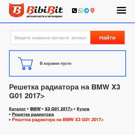
Найти
В корзине пусто
Решетка радиатора на BMW X3
G01 2017>
Каталог
BMW
X3 G01 2017>
Кузов
Решетка радиатора
Решетка радиатора на BMW X3 G01 2017>