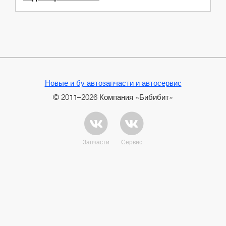
Новые и бу автозапчасти и автосервис
© 2011–2026 Компания «Бибибит»
Запчасти
Сервис