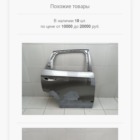
Похожие товары
В наличии
19
шт.
по цене от
10000
до
20000
руб.