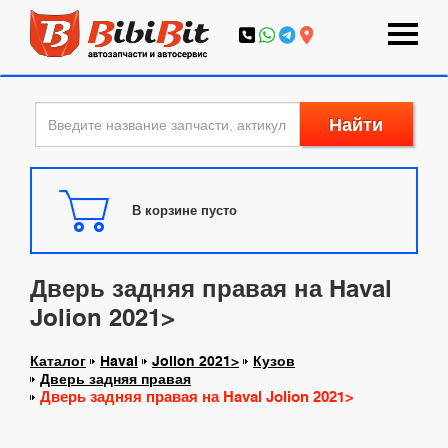
Найти
В корзине пусто
Дверь задняя правая на Haval
Jolion 2021>
Каталог
Haval
Jolion 2021>
Кузов
Дверь задняя правая
Дверь задняя правая на Haval Jolion 2021>