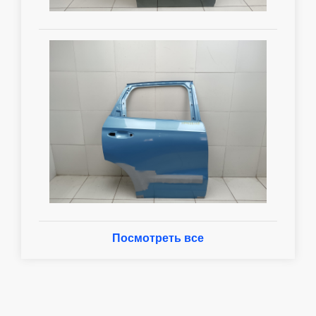
Посмотреть все