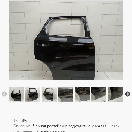
Тип:
б/у
Описание:
Чёрная рестайлинг подходит на 2024 2025 2026
Состояние:
Есть неровности