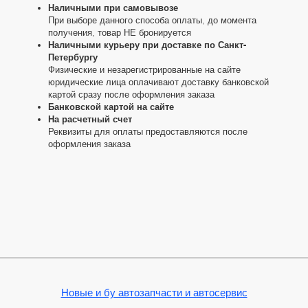
Наличными при самовывозе
При выборе данного способа оплаты, до момента
получения, товар НЕ бронируется
Наличными курьеру при доставке по Санкт-
Петербургу
Физические и незарегистрированные на сайте
юридические лица оплачивают доставку банковской
картой сразу после оформления заказа
Банковской картой на сайте
На расчетный счет
Реквизиты для оплаты предоставляются после
оформления заказа
Новые и бу автозапчасти и автосервис