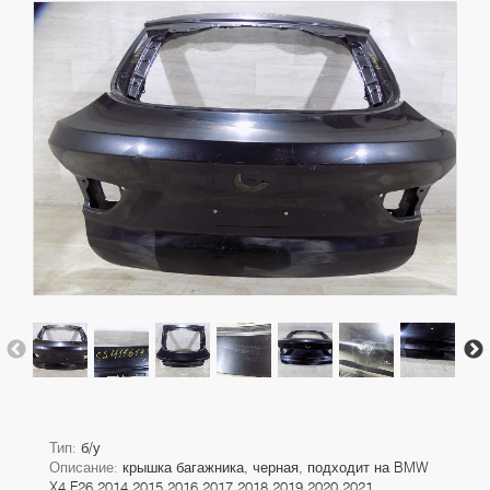
Тип:
б/у
Описание:
крышка багажника, черная, подходит на BMW
X4 F26 2014 2015 2016 2017 2018 2019 2020 2021