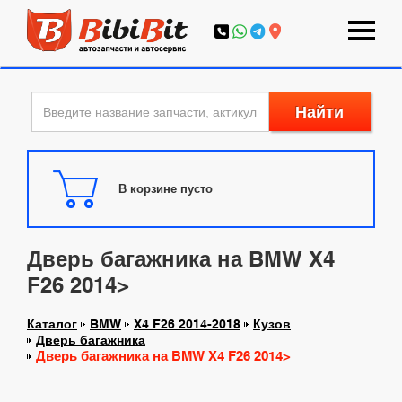
Найти
В корзине пусто
Дверь багажника на BMW X4
F26 2014>
Каталог
BMW
X4 F26 2014-2018
Кузов
Дверь багажника
Дверь багажника на BMW X4 F26 2014>