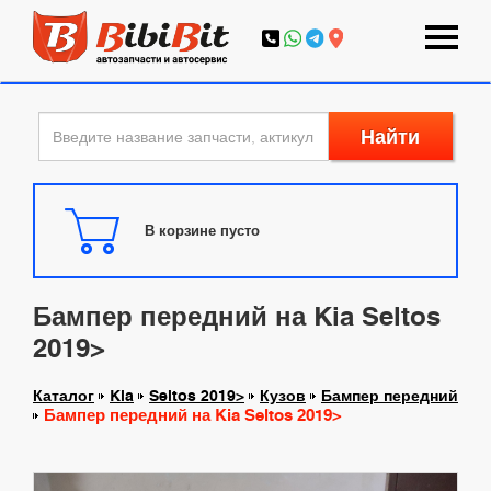
Найти
В корзине пусто
Бампер передний на Kia Seltos
2019>
Каталог
Kia
Seltos 2019>
Кузов
Бампер передний
Бампер передний на Kia Seltos 2019>