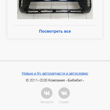
Посмотреть все
Новые и бу автозапчасти и автосервис
© 2011–2026 Компания «Бибибит»
Запчасти
Сервис