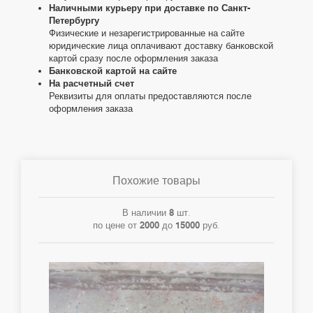
Наличными курьеру при доставке по Санкт-
Петербургу
Физические и незарегистрированные на сайте
юридические лица оплачивают доставку банковской
картой сразу после оформления заказа
Банковской картой на сайте
На расчетный счет
Реквизиты для оплаты предоставляются после
оформления заказа
Похожие товары
В наличии
8
шт.
по цене от
2000
до
15000
руб.