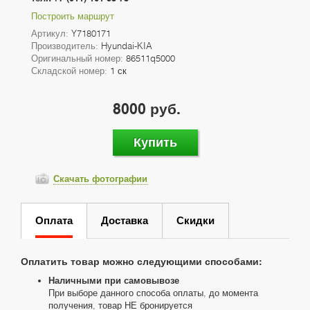
Построить маршрут
Артикул:
Y7180171
Производитель:
Hyundai-KIA
Оригинальный номер:
86511q5000
Складской номер:
1 ск
8000 руб.
Купить
Скачать фотографии
Оплата
Доставка
Скидки
Оплатить товар можно следующими способами:
Наличными при самовывозе
При выборе данного способа оплаты, до момента
получения, товар НЕ бронируется