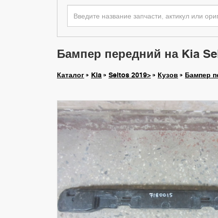
Бампер передний на Kia Sel
Каталог
Kia
Seltos 2019>
Кузов
Бампер п