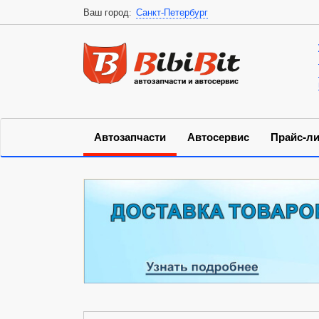
Ваш город:
Санкт-Петербург
Автозапчасти
Автосервис
Прайс-ли