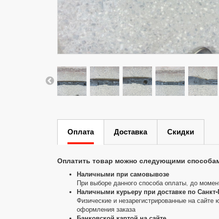
Оплата
Доставка
Скидки
Оплатить товар можно следующими способа
Наличными при самовывозе
При выборе данного способа оплаты, до момен
Наличными курьеру при доставке по Санкт-
Физические и незарегистрированные на сайте 
оформления заказа
Банковской картой на сайте