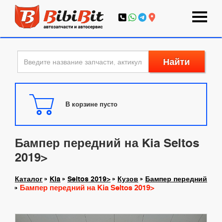
Найти
В корзине пусто
Бампер передний на Kia Seltos
2019>
Каталог
Kia
Seltos 2019>
Кузов
Бампер передний
Бампер передний на Kia Seltos 2019>