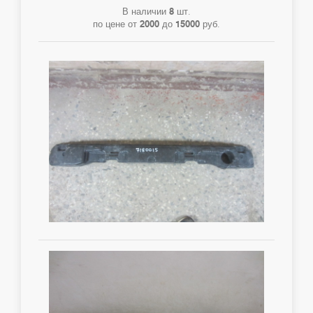
В наличии
8
шт.
по цене от
2000
до
15000
руб.