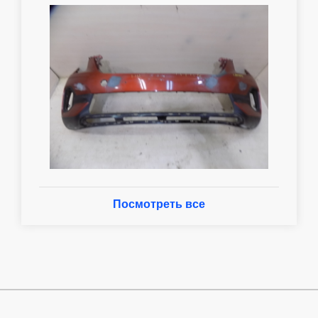
Посмотреть все