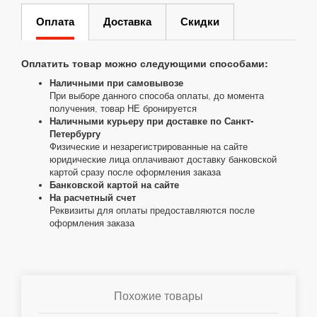
Оплата
Доставка
Скидки
Оплатить товар можно следующими способами:
Наличными при самовывозе
При выборе данного способа оплаты, до момента
получения, товар НЕ бронируется
Наличными курьеру при доставке по Санкт-
Петербургу
Физические и незарегистрированные на сайте
юридические лица оплачивают доставку банковской
картой сразу после оформления заказа
Банковской картой на сайте
На расчетный счет
Реквизиты для оплаты предоставляются после
оформления заказа
Похожие товары