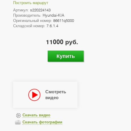
Построить маршрут
Артикул:
s220224143
Производитель:
Hyundai-KIA
Оригинальный номер:
86611q5000
Складской номер:
7.6.1.4
11000 руб.
Купить
Смотреть
видео
Скачать видео
Скачать фотографии