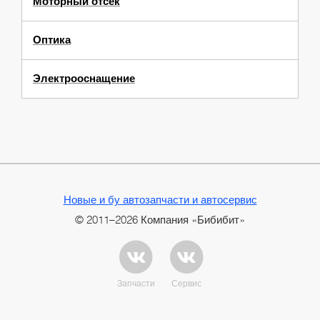
Моторный отсек
Оптика
Электрооснащение
Новые и бу автозапчасти и автосервис
© 2011–2026 Компания «Бибибит»
Запчасти
Сервис