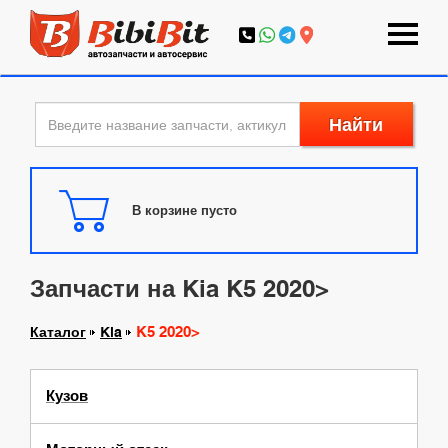
Найти
В корзине пусто
Запчасти на Kia K5 2020>
K5 2020>
Каталог
Kia
Кузов