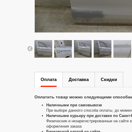
Оплата
Доставка
Скидки
Оплатить товар можно следующими способа
Наличными при самовывозе
При выборе данного способа оплаты, до момен
Наличными курьеру при доставке по Санкт-
Физические и незарегистрированные на сайте 
оформления заказа
Банковской картой на сайте