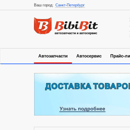
Ваш город:
Санкт-Петербург
Автозапчасти
Автосервис
Прайс-ли