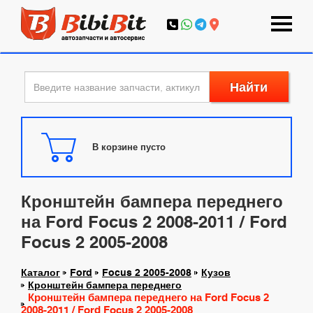
Найти
В корзине пусто
Кронштейн бампера переднего
на Ford Focus 2 2008-2011 / Ford
Focus 2 2005-2008
Каталог
Ford
Focus 2 2005-2008
Кузов
Кронштейн бампера переднего
Кронштейн бампера переднего на Ford Focus 2
2008-2011 / Ford Focus 2 2005-2008