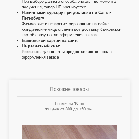
При выборе данного способа оплаты, до момента
получения, товар НЕ бронируется
Наличными курьеру при доставке по Санкт-
Петербургу
Физические и незарегистрированные на сайте
юридические лица оплачивают доставку банковской
картой сразу после оформления заказа
Банковской картой на сайте
На расчетный счет
Реквизиты для оплаты предоставляются после
оформления заказа
Похожие товары
В наличии
10
шт.
по цене от
300
до
750
руб.