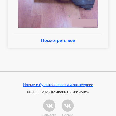
Посмотреть все
Новые и бу автозапчасти и автосервис
© 2011–2026 Компания «Бибибит»
Запчасти
Сервис