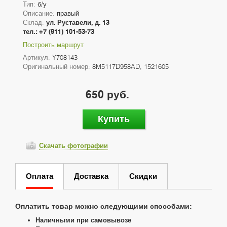
Тип:
б/у
Описание:
правый
Склад:
ул. Руставели, д. 13
тел.: +7 (911) 101-53-73
Построить маршрут
Артикул:
Y708143
Оригинальный номер:
8M5117D958AD, 1521605
650 руб.
Купить
Скачать фотографии
Оплата
Доставка
Скидки
Оплатить товар можно следующими способами:
Наличными при самовывозе