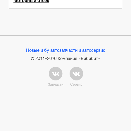
Моторный отсек
Новые и бу автозапчасти и автосервис
© 2011–2026 Компания «Бибибит»
Запчасти
Сервис