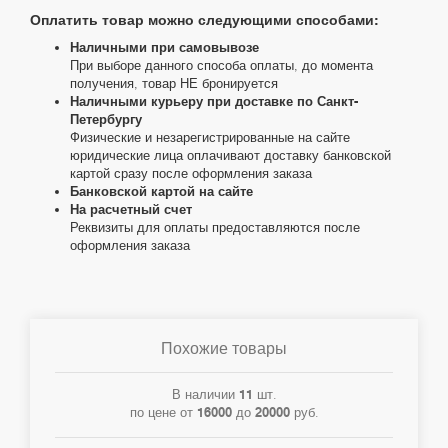
Оплатить товар можно следующими способами:
Наличными при самовывозе
При выборе данного способа оплаты, до момента
получения, товар НЕ бронируется
Наличными курьеру при доставке по Санкт-
Петербургу
Физические и незарегистрированные на сайте
юридические лица оплачивают доставку банковской
картой сразу после оформления заказа
Банковской картой на сайте
На расчетный счет
Реквизиты для оплаты предоставляются после
оформления заказа
Похожие товары
В наличии
11
шт.
по цене от
16000
до
20000
руб.