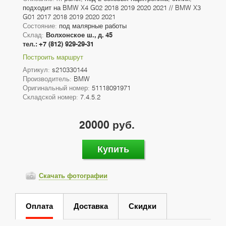
подходит на BMW X4 G02 2018 2019 2020 2021 // BMW X3
G01 2017 2018 2019 2020 2021
Состояние:
под малярные работы
Склад:
Волхонское ш., д. 45
тел.: +7 (812) 929-29-31
Построить маршрут
Артикул:
s210330144
Производитель:
BMW
Оригинальный номер:
51118091971
Складской номер:
7.4.5.2
20000 руб.
Купить
Скачать фотографии
Оплата
Доставка
Скидки