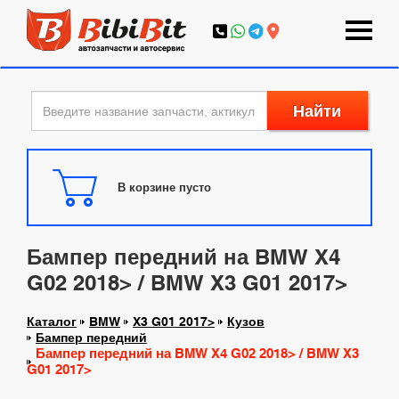
Найти
В корзине пусто
Бампер передний на BMW X4
G02 2018> / BMW X3 G01 2017>
Каталог
BMW
X3 G01 2017>
Кузов
Бампер передний
Бампер передний на BMW X4 G02 2018> / BMW X3
G01 2017>