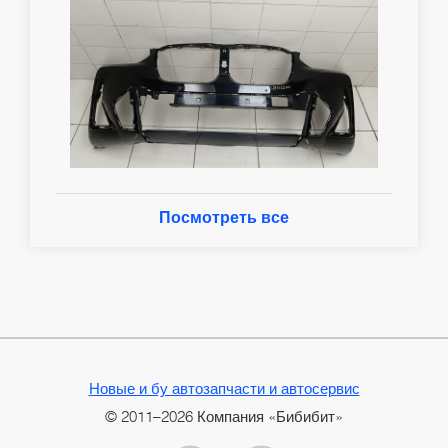
Посмотреть все
Новые и бу автозапчасти и автосервис
© 2011–2026 Компания «Бибибит»