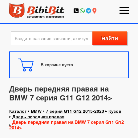
Найти
В корзине пусто
Дверь передняя правая на
BMW 7 серия G11 G12 2014>
Каталог
BMW
7 серия G11 G12 2015-2023
Кузов
Дверь передняя правая
Дверь передняя правая на BMW 7 серия G11 G12
2014>