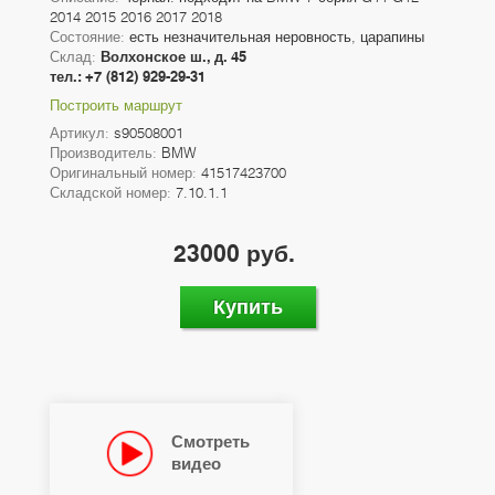
2014 2015 2016 2017 2018
Состояние:
есть незначительная неровность, царапины
Склад:
Волхонское ш., д. 45
тел.: +7 (812) 929-29-31
Построить маршрут
Артикул:
s90508001
Производитель:
BMW
Оригинальный номер:
41517423700
Складской номер:
7.10.1.1
23000 руб.
Купить
Смотреть
видео