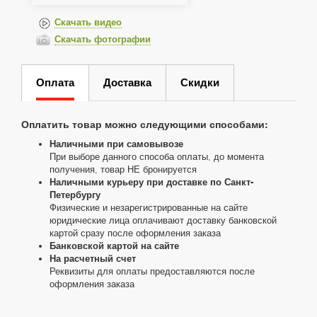
Скачать видео
Скачать фотографии
Оплата
Доставка
Скидки
Оплатить товар можно следующими способами:
Наличными при самовывозе
При выборе данного способа оплаты, до момента
получения, товар НЕ бронируется
Наличными курьеру при доставке по Санкт-
Петербургу
Физические и незарегистрированные на сайте
юридические лица оплачивают доставку банковской
картой сразу после оформления заказа
Банковской картой на сайте
На расчетный счет
Реквизиты для оплаты предоставляются после
оформления заказа