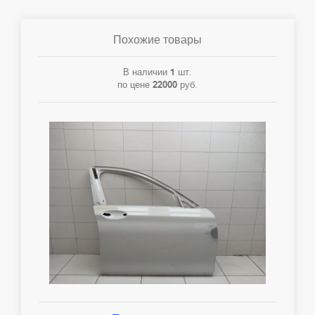
Похожие товары
В наличии
1
шт.
по цене
22000
руб.