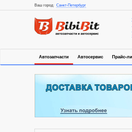
Ваш город:
Санкт-Петербург
Автозапчасти
Автосервис
Прайс-ли