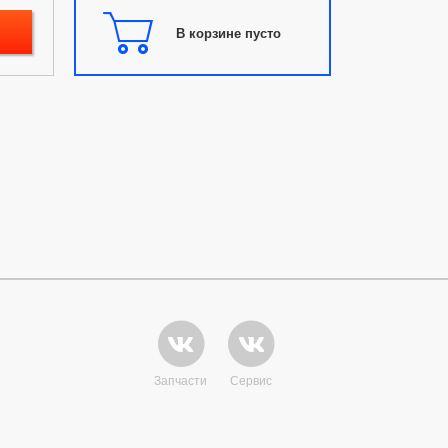
В корзине пусто
Запчасти
Сервис