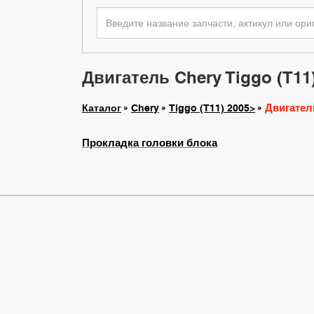
Двигатель Chery Tiggo (T11
Двигател
Каталог
Chery
Tiggo (T11) 2005>
Прокладка головки блока