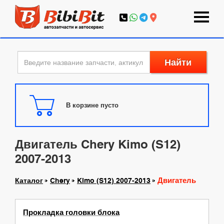
Найти
В корзине пусто
Двигатель Chery Kimo (S12)
2007-2013
Двигатель
Каталог
Chery
Kimo (S12) 2007-2013
Прокладка головки блока