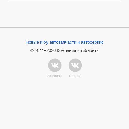
Новые и бу автозапчасти и автосервис
© 2011–2026 Компания «Бибибит»
Запчасти
Сервис