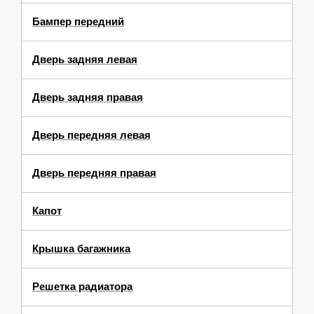
Бампер передний
Дверь задняя левая
Дверь задняя правая
Дверь передняя левая
Дверь передняя правая
Капот
Крышка багажника
Решетка радиатора