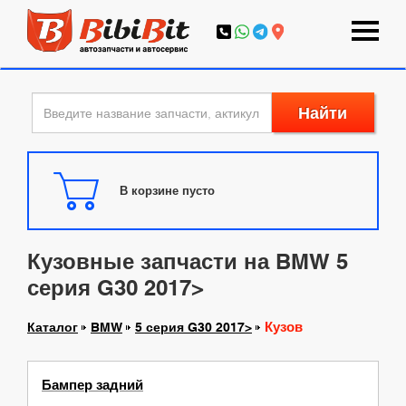
Найти
В корзине пусто
Кузовные запчасти на BMW 5
серия G30 2017>
Кузов
Каталог
BMW
5 серия G30 2017>
Бампер задний