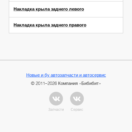
Накладка крыла заднего левого
Накладка крыла заднего правого
Новые и бу автозапчасти и автосервис
© 2011–2026 Компания «Бибибит»
Запчасти
Сервис