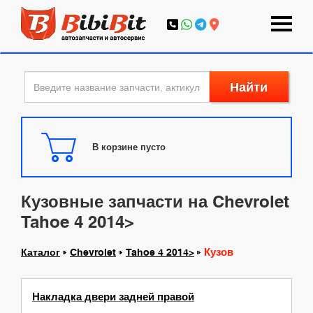
Найти
В корзине пусто
Кузовные запчасти на Chevrolet
Tahoe 4 2014>
Кузов
Каталог
Chevrolet
Tahoe 4 2014>
Накладка двери задней правой