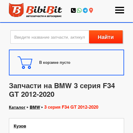
Найти
В корзине пусто
Запчасти на BMW 3 серия F34
GT 2012-2020
3 серия F34 GT 2012-2020
Каталог
BMW
Кузов