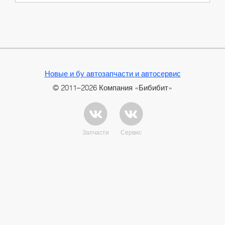
Новые и бу автозапчасти и автосервис
© 2011–2026 Компания «Бибибит»
Запчасти
Сервис