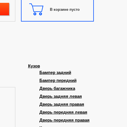
В корзине пусто
Кузов
Бампер задний
Бампер передний
Дверь багажника
Дверь задняя левая
Дверь задняя правая
Дверь передняя левая
Дверь передняя правая