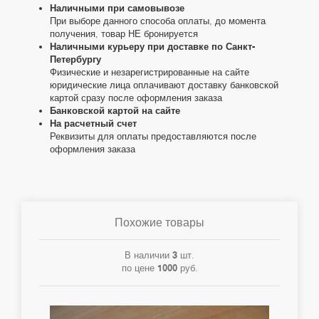
Наличными при самовывозе
При выборе данного способа оплаты, до момента
получения, товар НЕ бронируется
Наличными курьеру при доставке по Санкт-
Петербургу
Физические и незарегистрированные на сайте
юридические лица оплачивают доставку банковской
картой сразу после оформления заказа
Банковской картой на сайте
На расчетный счет
Реквизиты для оплаты предоставляются после
оформления заказа
Похожие товары
В наличии
3
шт.
по цене
1000
руб.