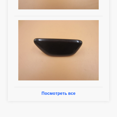
Посмотреть все