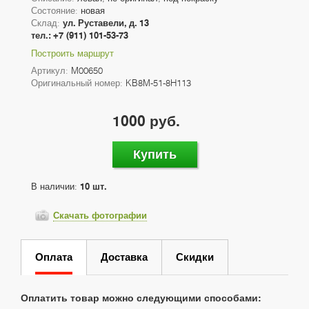
Состояние:
новая
Склад:
ул. Руставели, д. 13
тел.: +7 (911) 101-53-73
Построить маршрут
Артикул:
M00650
Оригинальный номер:
KB8M-51-8H113
1000 руб.
Купить
В наличии:
10 шт.
Скачать фотографии
Оплата
Доставка
Скидки
Оплатить товар можно следующими способами: