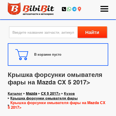
Найти
В корзине пусто
Крышка форсунки омывателя
фары на Mazda CX 5 2017>
Каталог
Mazda
CX 5 2017>
Кузов
Крышка форсунки омывателя фары
Крышка форсунки омывателя фары на Mazda CX
5 2017>