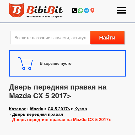
Найти
В корзине пусто
Дверь передняя правая на
Mazda CX 5 2017>
Каталог
Mazda
CX 5 2017>
Кузов
Дверь передняя правая
Дверь передняя правая на Mazda CX 5 2017>