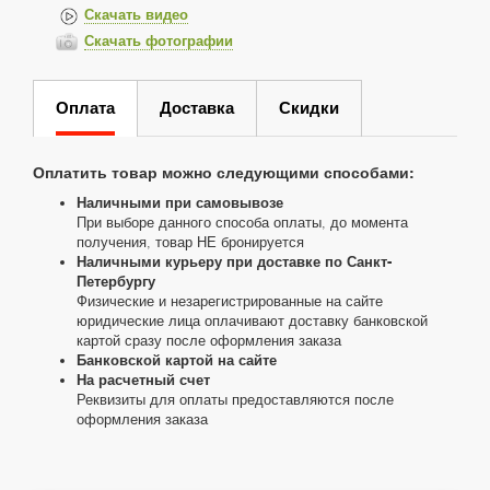
Скачать видео
Скачать фотографии
Оплата
Доставка
Скидки
Оплатить товар можно следующими способами:
Наличными при самовывозе
При выборе данного способа оплаты, до момента
получения, товар НЕ бронируется
Наличными курьеру при доставке по Санкт-
Петербургу
Физические и незарегистрированные на сайте
юридические лица оплачивают доставку банковской
картой сразу после оформления заказа
Банковской картой на сайте
На расчетный счет
Реквизиты для оплаты предоставляются после
оформления заказа