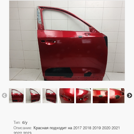
Тип:
б/у
Описание:
Красная подходит на 2017 2018 2019 2020 2021
2022 2023