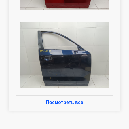
Посмотреть все