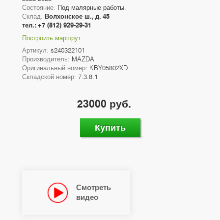
Состояние:
Под малярные работы.
Склад:
Волхонское ш., д. 45
тел.: +7 (812) 929-29-31
Построить маршрут
Артикул:
s240322101
Производитель:
MAZDA
Оригинальный номер:
KBY05802XD
Складской номер:
7.3.8.1
23000 руб.
Купить
Смотреть
видео