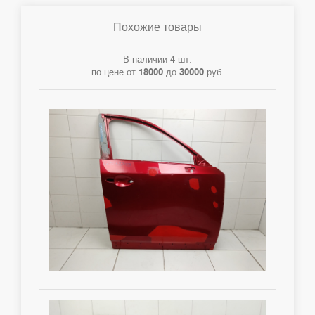
Похожие товары
В наличии
4
шт.
по цене от
18000
до
30000
руб.