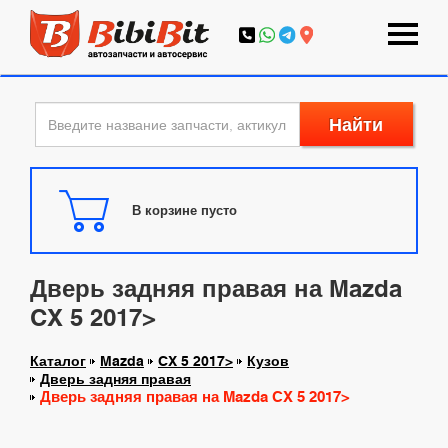
Найти
В корзине пусто
Дверь задняя правая на Mazda
CX 5 2017>
Каталог
Mazda
CX 5 2017>
Кузов
Дверь задняя правая
Дверь задняя правая на Mazda CX 5 2017>