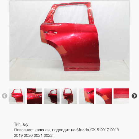
Тип:
б/у
Описание:
красная, подходит на Mazda CX 5 2017 2018
2019 2020 2021 2022