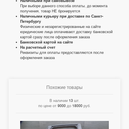
Наличными при самовывозе
При выборе данного способа оплаты, до момента
получения, товар НЕ бронируется
Наличными курьеру при доставке по Санкт-
Петербургу
Физические и незарегистрированные на сайте
юридические лица оплачивают доставку банковской
картой сразу после оформления заказа
Банковской картой на сайте
На расчетный счет
Реквизиты для оплаты предоставляются после
оформления заказа
Похожие товары
В наличии
13
шт.
по цене от
9000
до
18000
руб.