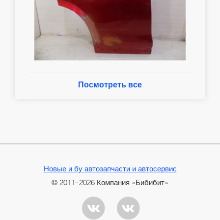
Посмотреть все
Новые и бу автозапчасти и автосервис
© 2011–2026 Компания «Бибибит»