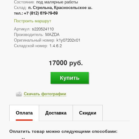
Состояние:
под малярные работы
Склад:
п. Стрельна, Красносельское ш.
тел.: +7 (812) 679-79-69
Построить маршрут
Артикул:
s220524110
Производитель:
MAZDA
Оригинальный номер:
k1y07202x01
Складской номер:
1.4.6.2
17000 руб.
Купить
Скачать фотографии
Оплата
Доставка
Скидки
Оплатить товар можно следующими способами: