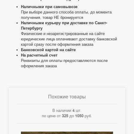
Наличными при самовывозе
При выборе данного способа оплаты, до момента
получения, товар НЕ бронируется
Наличными курьеру при доставке по Санкт-
Петербургу
Физические и незарегистрированные на сайте
юридические лица оплачивают доставку банковской
картой сразу после оформления заказа
Банковской картой на сайте
На расчетный счет
Реквизиты для оплаты предоставляются после
оформления заказа
Похожие товары
В наличии
4
шт.
по цене от
325
до
1050
руб.