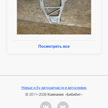
Посмотреть все
Новые и бу автозапчасти и автосервис
© 2011–2026 Компания «Бибибит»