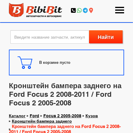
Найти
В корзине пусто
Кронштейн бампера заднего на
Ford Focus 2 2008-2011 / Ford
Focus 2 2005-2008
Каталог
Ford
Focus 2 2005-2008
Кузов
Кронштейн бампера заднего
Кронштейн бампера заднего на Ford Focus 2 2008-
2011 / Ford Focus 2 2005-2008