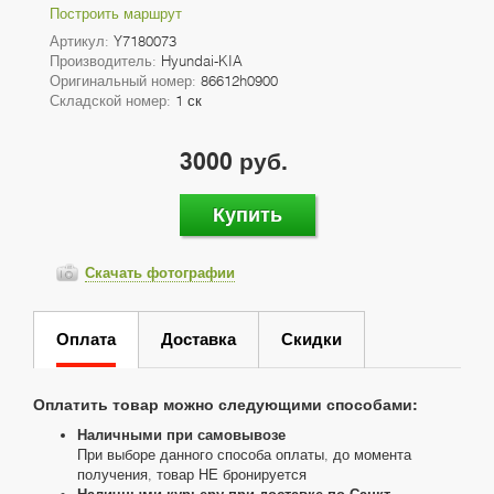
Построить маршрут
Артикул:
Y7180073
Производитель:
Hyundai-KIA
Оригинальный номер:
86612h0900
Складской номер:
1 ск
3000 руб.
Купить
Скачать фотографии
Оплата
Доставка
Скидки
Оплатить товар можно следующими способами:
Наличными при самовывозе
При выборе данного способа оплаты, до момента
получения, товар НЕ бронируется