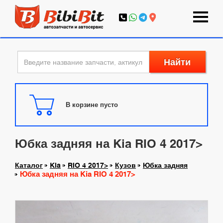
Найти
В корзине пусто
Юбка задняя на Kia RIO 4 2017>
Каталог
Kia
RIO 4 2017>
Кузов
Юбка задняя
Юбка задняя на Kia RIO 4 2017>