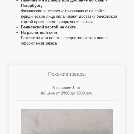
Наличными курьеру при доставке по Санкт-
Петербургу
Физические и незарегистрированные на сайте
юридические лица оплачивают доставку банковской
картой сразу после оформления заказа
Банковской картой на сайте
На расчетный счет
Реквизиты для оплаты предоставляются после
оформления заказа
Похожие товары
В наличии
8
шт.
по цене от
2500
до
3000
руб.