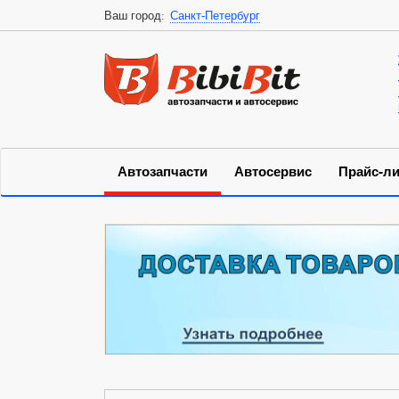
Ваш город:
Санкт-Петербург
Автозапчасти
Автосервис
Прайс-ли