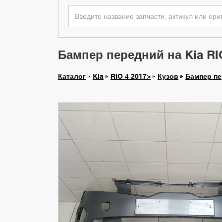
Бампер передний на Kia RI
Каталог
Kia
RIO 4 2017>
Кузов
Бампер п