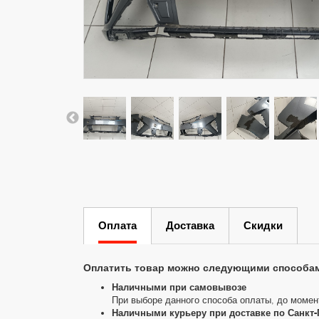
Оплата
Доставка
Скидки
Оплатить товар можно следующими способа
Наличными при самовывозе
При выборе данного способа оплаты, до момен
Наличными курьеру при доставке по Санкт-