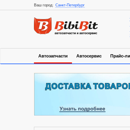
Ваш город:
Санкт-Петербург
Автозапчасти
Автосервис
Прайс-ли