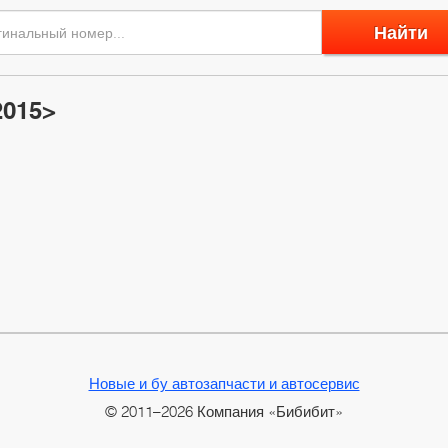
Найти
2015>
Новые и бу автозапчасти и автосервис
© 2011–2026 Компания «Бибибит»