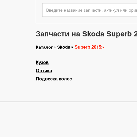
Запчасти на Skoda Superb 
Superb 2015>
Каталог
Skoda
Кузов
Оптика
Подвеска колес