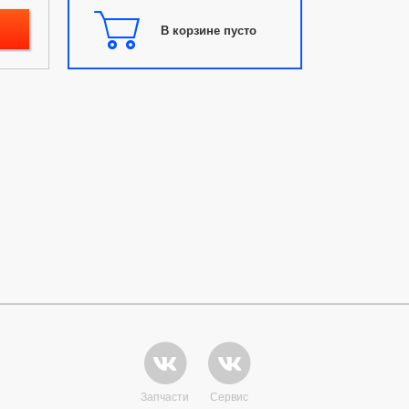
В корзине пусто
Запчасти
Сервис