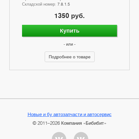
Складской номер:
7.8.1.5
1350 руб.
Купить
- или -
Подробнее о товаре
Новые и бу автозапчасти и автосервис
© 2011–2026 Компания «Бибибит»