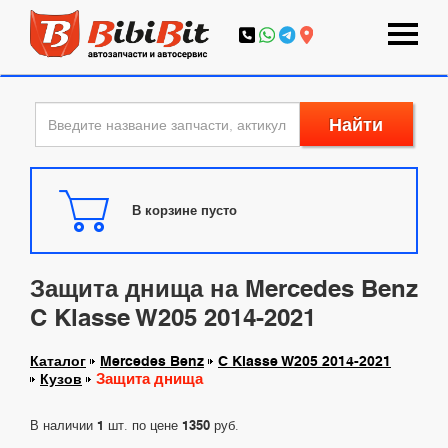
Найти
В корзине пусто
Защита днища на Mercedes Benz
C Klasse W205 2014-2021
Каталог
Mercedes Benz
C Klasse W205 2014-2021
Защита днища
Кузов
В наличии
1
шт. по цене
1350
руб.