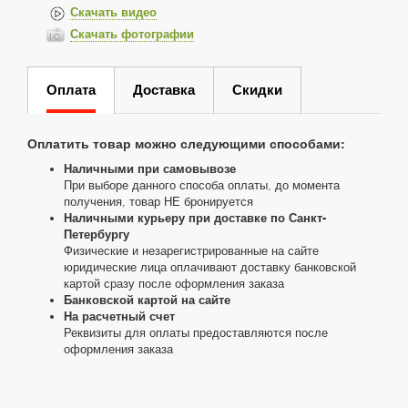
Скачать видео
Скачать фотографии
Оплата
Доставка
Скидки
Оплатить товар можно следующими способами:
Наличными при самовывозе
При выборе данного способа оплаты, до момента
получения, товар НЕ бронируется
Наличными курьеру при доставке по Санкт-
Петербургу
Физические и незарегистрированные на сайте
юридические лица оплачивают доставку банковской
картой сразу после оформления заказа
Банковской картой на сайте
На расчетный счет
Реквизиты для оплаты предоставляются после
оформления заказа