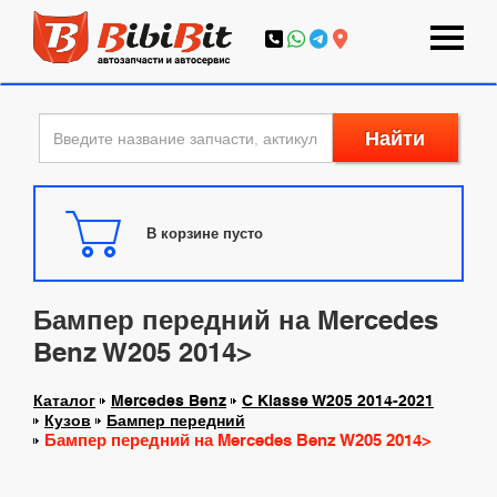
Найти
В корзине пусто
Бампер передний на Mercedes
Benz W205 2014>
Каталог
Mercedes Benz
C Klasse W205 2014-2021
Кузов
Бампер передний
Бампер передний на Mercedes Benz W205 2014>