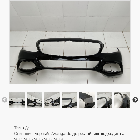
Тип:
б/у
Описание:
черный, Avangarde до рестайлинг подходит на
2014 2015 2016 2017 2018