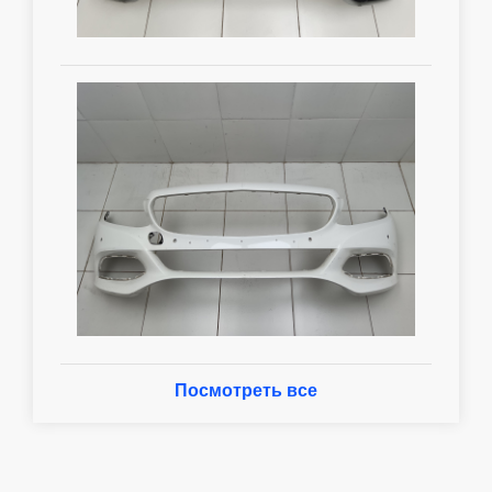
Посмотреть все