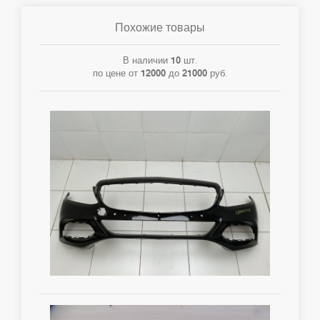
Похожие товары
В наличии
10
шт.
по цене от
12000
до
21000
руб.