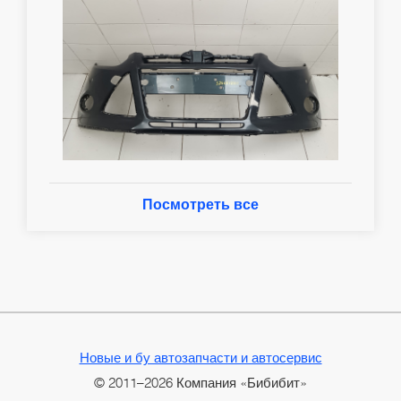
Посмотреть все
Новые и бу автозапчасти и автосервис
© 2011–2026 Компания «Бибибит»