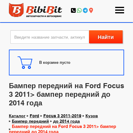
Найти
В корзине пусто
Бампер передний на Ford Focus
3 2011> бампер передний до
2014 года
Каталог
Ford
Focus 3 2011-2019
Кузов
Бампер передний
до 2014 года
Бампер передний на Ford Focus 3 2011> бампер
передний до 2014 года