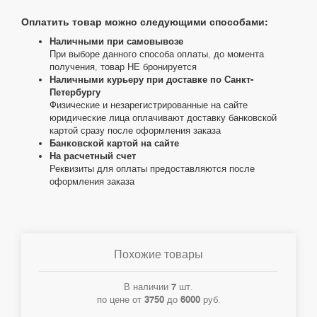
Оплатить товар можно следующими способами:
Наличными при самовывозе
При выборе данного способа оплаты, до момента
получения, товар НЕ бронируется
Наличными курьеру при доставке по Санкт-
Петербургу
Физические и незарегистрированные на сайте
юридические лица оплачивают доставку банковской
картой сразу после оформления заказа
Банковской картой на сайте
На расчетный счет
Реквизиты для оплаты предоставляются после
оформления заказа
Похожие товары
В наличии
7
шт.
по цене от
3750
до
6000
руб.