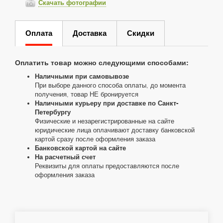
Скачать фотографии
Оплата
Доставка
Скидки
Оплатить товар можно следующими способами:
Наличными при самовывозе
При выборе данного способа оплаты, до момента
получения, товар НЕ бронируется
Наличными курьеру при доставке по Санкт-
Петербургу
Физические и незарегистрированные на сайте
юридические лица оплачивают доставку банковской
картой сразу после оформления заказа
Банковской картой на сайте
На расчетный счет
Реквизиты для оплаты предоставляются после
оформления заказа