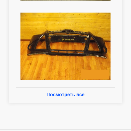
Посмотреть все