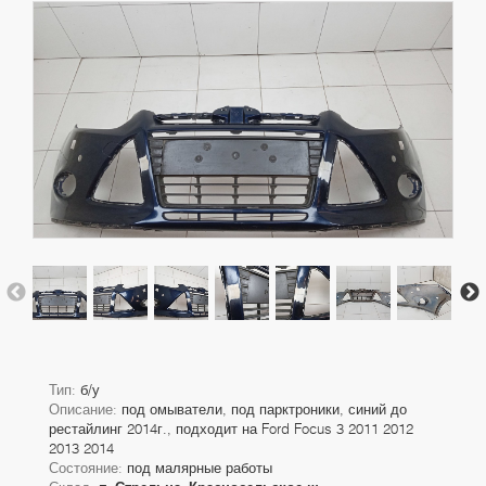
Тип:
б/у
Описание:
под омыватели, под парктроники, синий до
рестайлинг 2014г., подходит на Ford Focus 3 2011 2012
2013 2014
Состояние:
под малярные работы