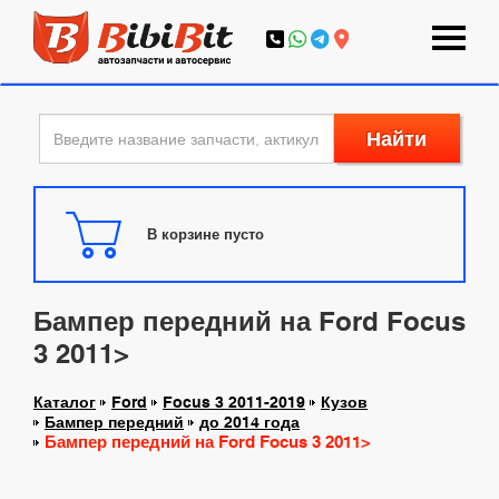
Найти
В корзине пусто
Бампер передний на Ford Focus
3 2011>
Каталог
Ford
Focus 3 2011-2019
Кузов
Бампер передний
до 2014 года
Бампер передний на Ford Focus 3 2011>