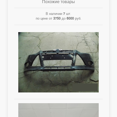
Похожие товары
В наличии
7
шт.
по цене от
3750
до
6000
руб.