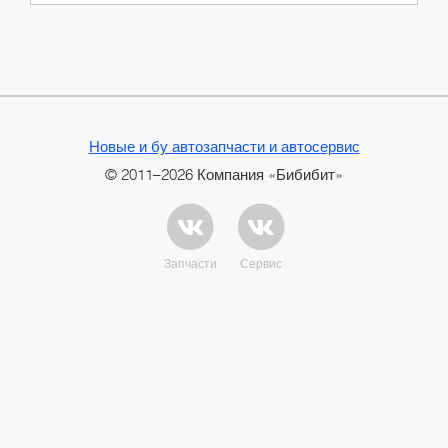
Новые и бу автозапчасти и автосервис
© 2011–2026 Компания «Бибибит»
Запчасти
Сервис