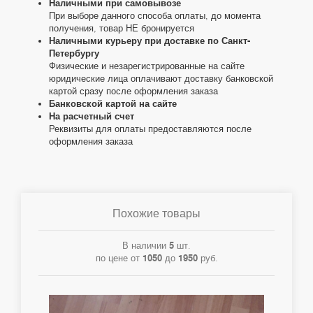
Наличными при самовывозе
При выборе данного способа оплаты, до момента
получения, товар НЕ бронируется
Наличными курьеру при доставке по Санкт-
Петербургу
Физические и незарегистрированные на сайте
юридические лица оплачивают доставку банковской
картой сразу после оформления заказа
Банковской картой на сайте
На расчетный счет
Реквизиты для оплаты предоставляются после
оформления заказа
Похожие товары
В наличии
5
шт.
по цене от
1050
до
1950
руб.