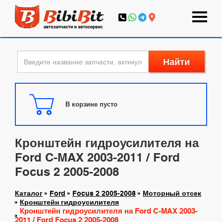
Найти
В корзине пусто
Кронштейн гидроусилителя на
Ford C-MAX 2003-2011 / Ford
Focus 2 2005-2008
Каталог
Ford
Focus 2 2005-2008
Моторный отсек
Кронштейн гидроусилителя
Кронштейн гидроусилителя на Ford C-MAX 2003-
2011 / Ford Focus 2 2005-2008