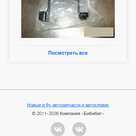
Посмотреть все
Новые и бу автозапчасти и автосервис
© 2011–2026 Компания «Бибибит»