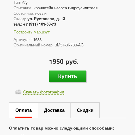
Тип:
б/у
Описание:
кронштейн насоса гидроусилителя
Состояние:
новый
Склад:
ул. Руставели, д. 13
тел.: +7 (911) 101-53-73
Построить маршрут
Артикул:
T1638
Оригинальный номер:
3M51-3K738-AC
1950 руб.
Купить
Скачать фотографии
Оплата
Доставка
Скидки
Оплатить товар можно следующими способами: