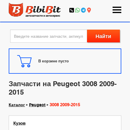
Найти
В корзине пусто
Запчасти на Peugeot 3008 2009-
2015
3008 2009-2015
Каталог
Peugeot
Кузов