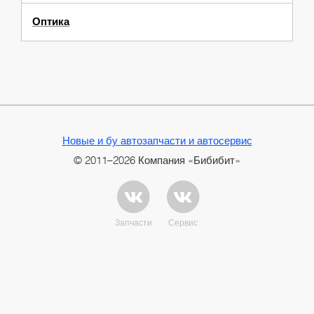
Оптика
Новые и бу автозапчасти и автосервис
© 2011–2026 Компания «Бибибит»
Запчасти
Сервис