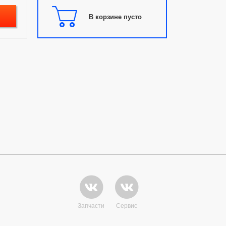
В корзине пусто
Запчасти
Сервис