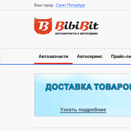
Ваш город:
Санкт-Петербург
Автозапчасти
Автосервис
Прайс-ли