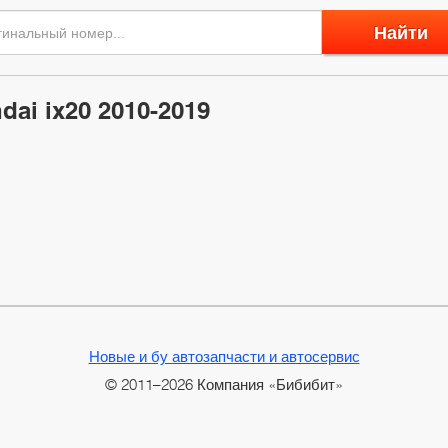
Найти
ai ix20 2010-2019
Новые и бу автозапчасти и автосервис
© 2011–2026 Компания «Бибибит»