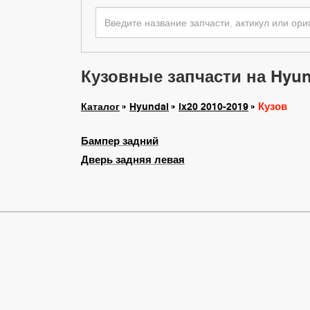
Кузовные запчасти на Hyund
Кузов
Каталог
Hyundai
ix20 2010-2019
Бампер задний
Дверь задняя левая