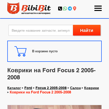
Найти
В корзине пусто
Коврики на Ford Focus 2 2005-
2008
Каталог
Ford
Focus 2 2005-2008
Салон
Коврики
Коврики на Ford Focus 2 2005-2008