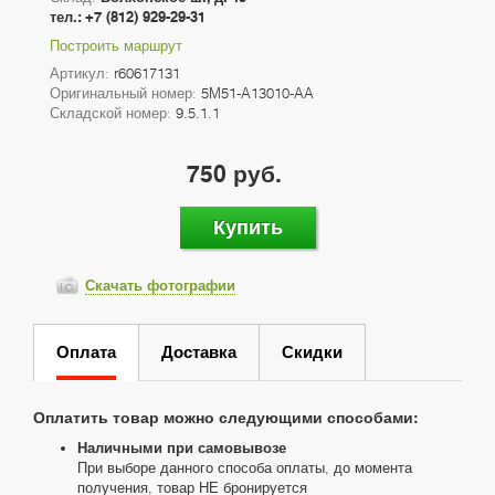
тел.: +7 (812) 929-29-31
Построить маршрут
Артикул:
r60617131
Оригинальный номер:
5M51-A13010-AA
Складской номер:
9.5.1.1
750 руб.
Купить
Скачать фотографии
Оплата
Доставка
Скидки
Оплатить товар можно следующими способами:
Наличными при самовывозе
При выборе данного способа оплаты, до момента
получения, товар НЕ бронируется