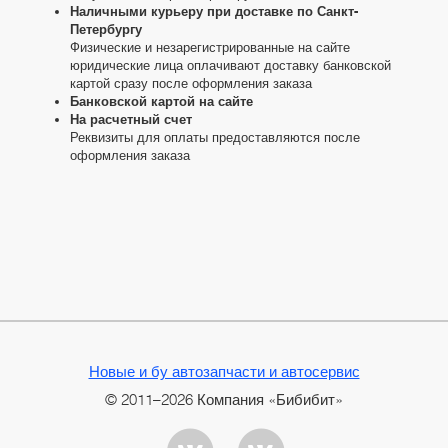
Наличными курьеру при доставке по Санкт-
Петербургу
Физические и незарегистрированные на сайте
юридические лица оплачивают доставку банковской
картой сразу после оформления заказа
Банковской картой на сайте
На расчетный счет
Реквизиты для оплаты предоставляются после
оформления заказа
Новые и бу автозапчасти и автосервис
© 2011–2026 Компания «Бибибит»