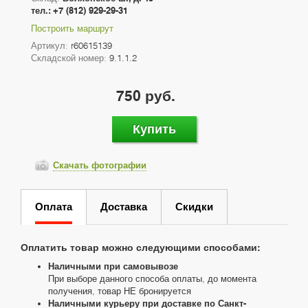
тел.: +7 (812) 929-29-31
Построить маршрут
Артикул:
r60615139
Складской номер:
9.1.1.2
750 руб.
Купить
Скачать фотографии
Оплата
Доставка
Скидки
Оплатить товар можно следующими способами:
Наличными при самовывозе
При выборе данного способа оплаты, до момента
получения, товар НЕ бронируется
Наличными курьеру при доставке по Санкт-