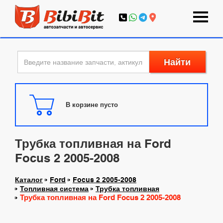
Найти
В корзине пусто
Трубка топливная на Ford
Focus 2 2005-2008
Каталог
Ford
Focus 2 2005-2008
Топливная система
Трубка топливная
Трубка топливная на Ford Focus 2 2005-2008