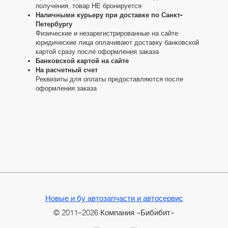
получения, товар НЕ бронируется
Наличными курьеру при доставке по Санкт-
Петербургу
Физические и незарегистрированные на сайте
юридические лица оплачивают доставку банковской
картой сразу после оформления заказа
Банковской картой на сайте
На расчетный счет
Реквизиты для оплаты предоставляются после
оформления заказа
Новые и бу автозапчасти и автосервис
© 2011–2026 Компания «Бибибит»