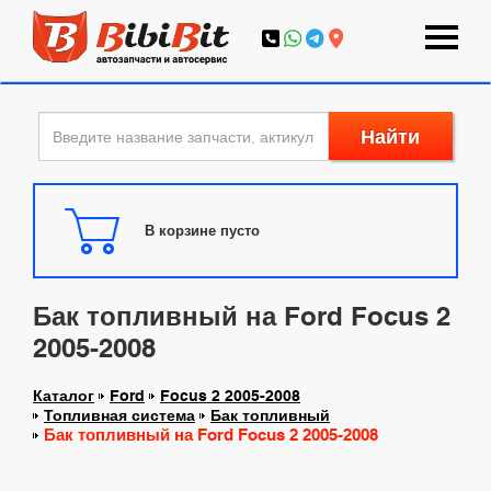
Найти
В корзине пусто
Бак топливный на Ford Focus 2
2005-2008
Каталог
Ford
Focus 2 2005-2008
Топливная система
Бак топливный
Бак топливный на Ford Focus 2 2005-2008