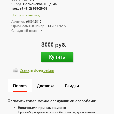
Склад:
Волхонское ш., д. 45
тел.: +7 (812) 929-29-31
Построить маршрут
Артикул:
r60612012
Оригинальный номер:
3M51-9092-AE
Складской номер:
7.
3000 руб.
Купить
Скачать фотографии
Оплата
Доставка
Скидки
Оплатить товар можно следующими способами:
Наличными при самовывозе
При выборе данного способа оплаты, до момента