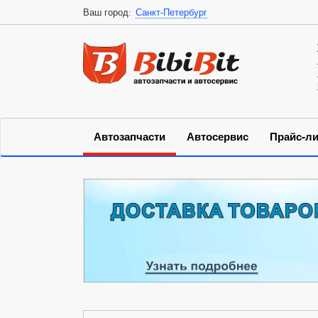
Ваш город:
Санкт-Петербург
Автозапчасти
Автосервис
Прайс-ли