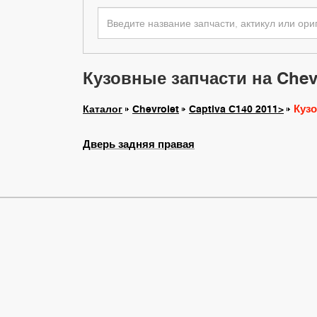
Кузовные запчасти на Chevr
Куз
Каталог
Chevrolet
Captiva C140 2011>
Дверь задняя правая