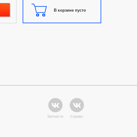
В корзине пусто
Запчасти
Сервис