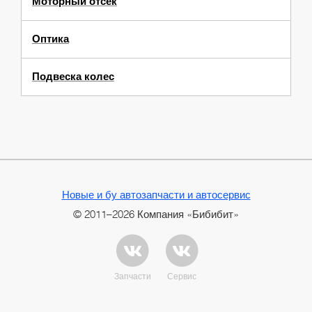
Моторный отсек
Оптика
Подвеска колес
Новые и бу автозапчасти и автосервис
© 2011–2026 Компания «Бибибит»
Запчасти
Сервис