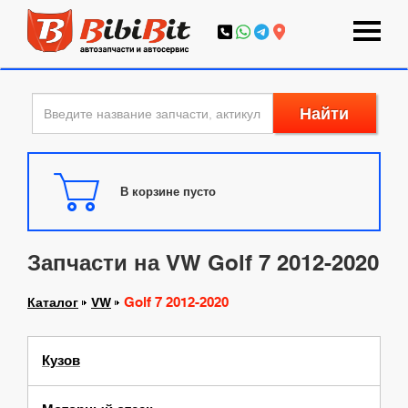
Найти
В корзине пусто
Запчасти на VW Golf 7 2012-2020
Golf 7 2012-2020
Каталог
VW
Кузов