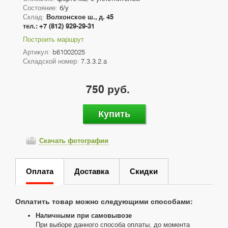
Состояние:
б/у
Склад:
Волхонское ш., д. 45
тел.: +7 (812) 929-29-31
Построить маршрут
Артикул:
b61002025
Складской номер:
7.3.3.2.a
750 руб.
Купить
Скачать фотографии
Оплата
Доставка
Скидки
Оплатить товар можно следующими способами:
Наличными при самовывозе
При выборе данного способа оплаты, до момента