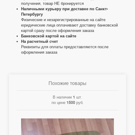
получения, товар НЕ бронируется
Наличными курьеру при доставке по Санкт-
Петербургу
Физические и незарегистрированные на сайте
юридические лица оплачивают доставку банковской
картой сразу после оформления заказа
Банковской картой на сайте
На расчетный счет
Реквизиты для оплаты предоставляются после
оформления заказа
Похожие товары
В наличии
1
шт.
по цене
1500
руб.