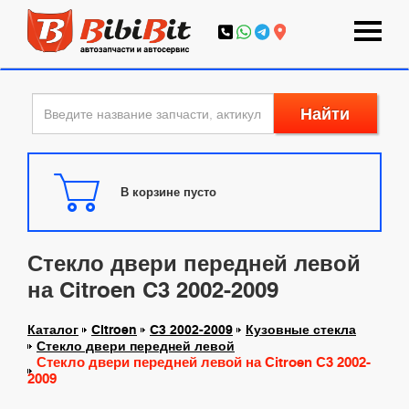
Найти
В корзине пусто
Стекло двери передней левой
на Citroen C3 2002-2009
Каталог
Citroen
C3 2002-2009
Кузовные стекла
Стекло двери передней левой
Стекло двери передней левой на Citroen C3 2002-
2009