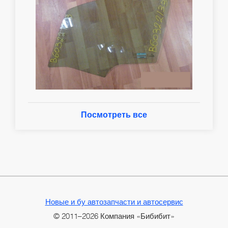
Посмотреть все
Новые и бу автозапчасти и автосервис
© 2011–2026 Компания «Бибибит»