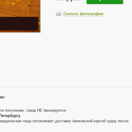
Скачать фотографии
ми:
та получения, товар НЕ бронируется
Петербургу
юридические лица оплачивают доставку банковской картой сразу после