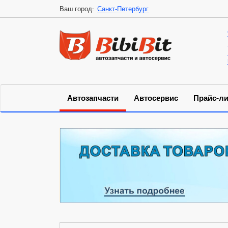
Ваш город:
Санкт-Петербург
Автозапчасти
Автосервис
Прайс-ли