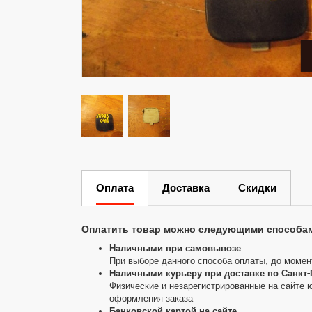
Оплата
Доставка
Скидки
Оплатить товар можно следующими способа
Наличными при самовывозе
При выборе данного способа оплаты, до момен
Наличными курьеру при доставке по Санкт-
Физические и незарегистрированные на сайте 
оформления заказа
Банковской картой на сайте