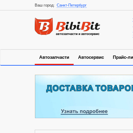
Ваш город:
Санкт-Петербург
Автозапчасти
Автосервис
Прайс-ли