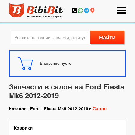
Найти
В корзине пусто
Запчасти в салон на Ford Fiesta
Mk6 2012-2019
Салон
Каталог
Ford
Fiesta Mk6 2012-2019
Коврики