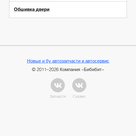
Обшивка двери
Новые и бу автозапчасти и автосервис
© 2011–2026 Компания «Бибибит»
Запчасти
Сервис