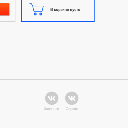
В корзине пусто
Запчасти
Сервис