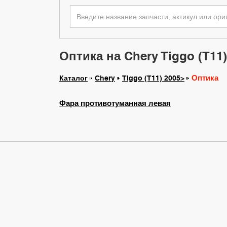
Оптика на Chery Tiggo (T11)
Оптика
Каталог
Chery
Tiggo (T11) 2005>
Фара противотуманная левая