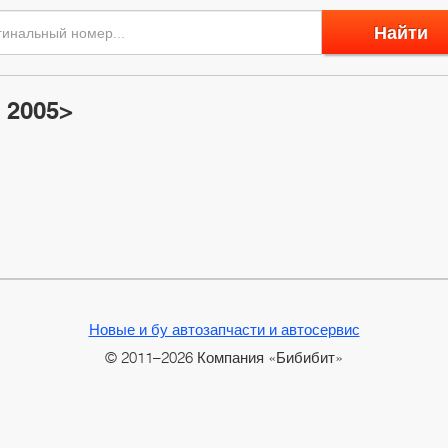
Найти
 2005>
Новые и бу автозапчасти и автосервис
© 2011–2026 Компания «Бибибит»