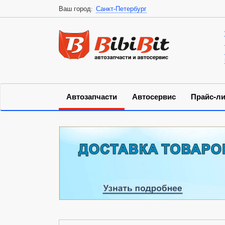
Ваш город:
Санкт-Петербург
Автозапчасти
Автосервис
Прайс-ли