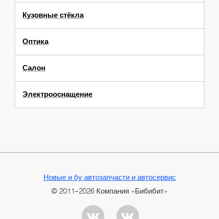
Кузовные стёкла
Оптика
Салон
Электрооснащение
Новые и бу автозапчасти и автосервис
© 2011–2026 Компания «Бибибит»