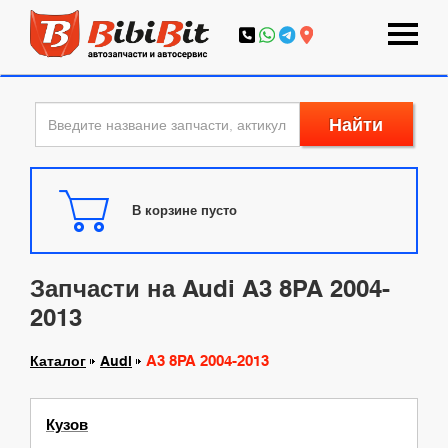
Найти
В корзине пусто
Запчасти на Audi A3 8PA 2004-
2013
A3 8PA 2004-2013
Каталог
Audi
Кузов