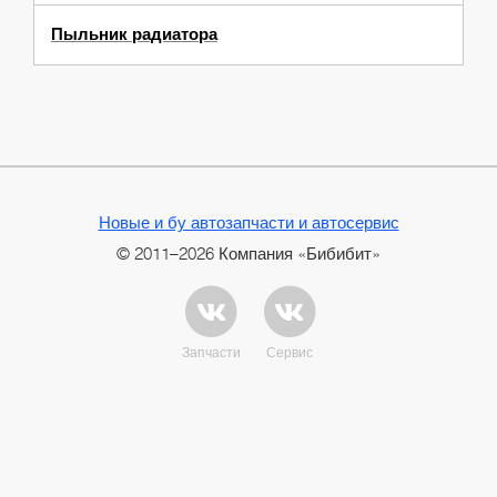
Пыльник радиатора
Новые и бу автозапчасти и автосервис
© 2011–2026 Компания «Бибибит»
Запчасти
Сервис