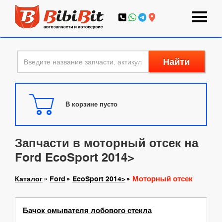
Найти
В корзине пусто
Запчасти в моторный отсек на
Ford EcoSport 2014>
Моторный отсек
Каталог
Ford
EcoSport 2014>
Бачок омывателя лобового стекла