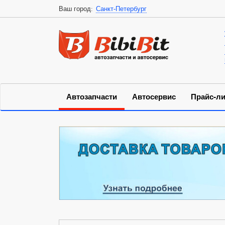
Ваш город:
Санкт-Петербург
Автозапчасти
Автосервис
Прайс-ли