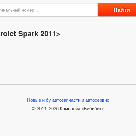
Найти
olet Spark 2011>
Новые и бу автозапчасти и автосервис
© 2011–2026 Компания «Бибибит»