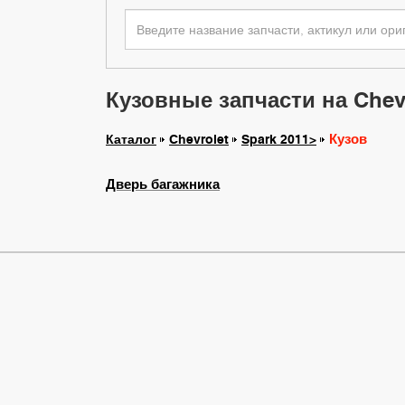
Кузовные запчасти на Chevr
Кузов
Каталог
Chevrolet
Spark 2011>
Дверь багажника