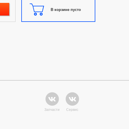
В корзине пусто
Запчасти
Сервис