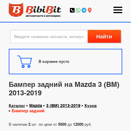
Найти
В корзине пусто
Бампер задний на Mazda 3 (BM)
2013-2019
Каталог
Mazda
3 (BM) 2013-2019
Кузов
Бампер задний
В наличии
2
шт. по цене от
5000
до
12000
руб.