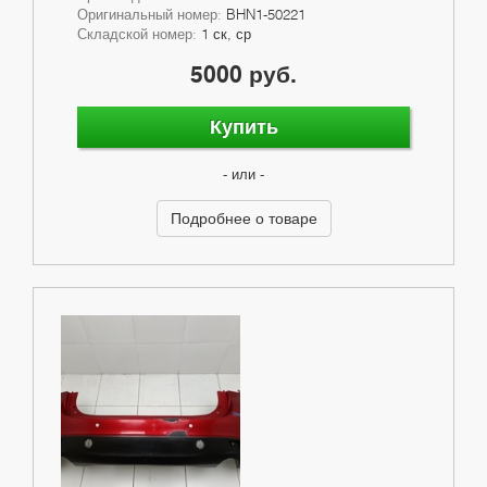
Оригинальный номер:
BHN1-50221
Складской номер:
1 ск, ср
5000 руб.
Купить
- или -
Подробнее о товаре