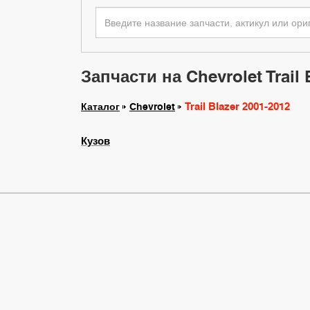
Запчасти на Chevrolet Trail 
Trail Blazer 2001-2012
Каталог
Chevrolet
Кузов