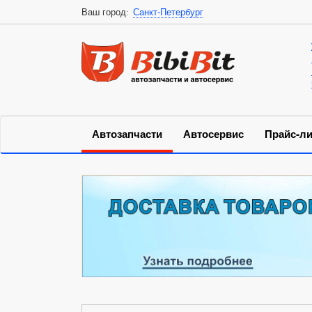
Ваш город:
Санкт-Петербург
Автозапчасти
Автосервис
Прайс-ли