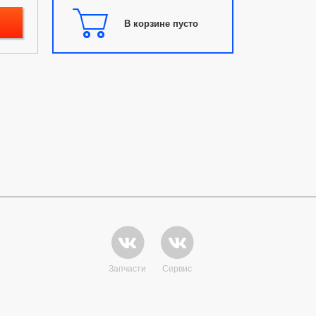
В корзине пусто
Запчасти
Сервис