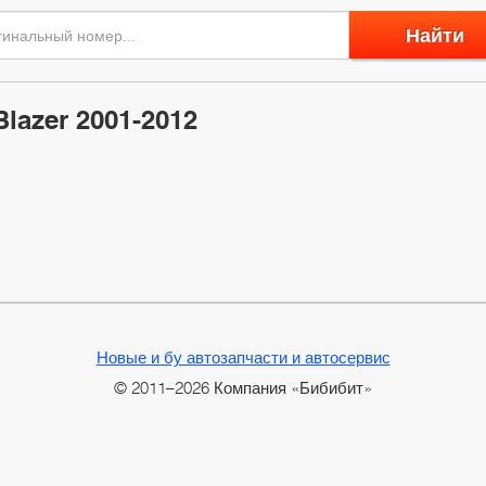
Найти
Blazer 2001-2012
Новые и бу автозапчасти и автосервис
© 2011–2026 Компания «Бибибит»